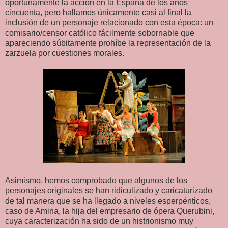
oportunamente la acción en la España de los años
cincuenta, pero hallamos únicamente casi al final la
inclusión de un personaje relacionado con esta época: un
comisario/censor católico fácilmente sobornable que
apareciendo súbitamente prohíbe la representación de la
zarzuela por cuestiones morales.
Asimismo, hemos comprobado que algunos de los
personajes originales se han ridiculizado y caricaturizado
de tal manera que se ha llegado a niveles esperpénticos,
caso de Amina, la hija del empresario de ópera Querubini,
cuya caracterización ha sido de un histrionismo muy