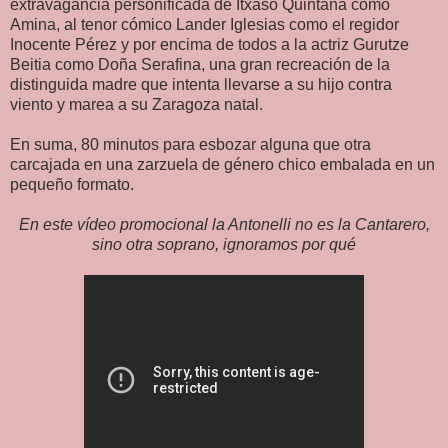
extravagancia personificada de Itxaso Quintana como
Amina, al tenor cómico Lander Iglesias como el regidor
Inocente Pérez y por encima de todos a la actriz Gurutze
Beitia como Doña Serafina, una gran recreación de la
distinguida madre que intenta llevarse a su hijo contra
viento y marea a su Zaragoza natal.
En suma, 80 minutos para esbozar alguna que otra
carcajada en una zarzuela de género chico embalada en un
pequeño formato.
En este vídeo promocional la Antonelli no es la Cantarero,
sino otra soprano, ignoramos por qué