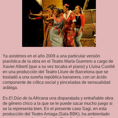
Ya asistimos en el año 2009 a una particular versión
pianística de la obra en el Teatro María Guerrero a cargo de
Xavier Albertí
(que a su vez tocaba el piano) y Lluïsa Cunillé
en una producción del Teatro Lliure de Barcelona que se
trasladó a una sureña república bananera, con un ácido
componente de crítica social y pinceladas de sensualidad
arábiga.
Es
El Dúo de la Africana
una disparatada y entrañable obra
de género chico a la que se le puede sacar mucho juego si
se la representa bien. En el presente caso Sagi, en esta
producción del Teatro Arriaga (Sala BBK), ha ambientado