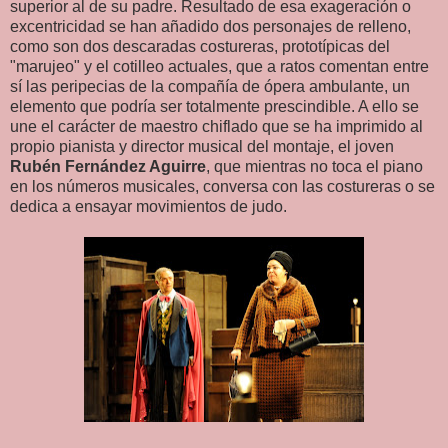
superior al de su padre. Resultado de esa exageración o
excentricidad se han añadido dos personajes de relleno,
como son dos descaradas costureras, prototípicas del
"marujeo" y el cotilleo actuales, que a ratos comentan entre
sí las peripecias de la compañía de ópera ambulante, un
elemento que podría ser totalmente prescindible. A ello se
une el carácter de maestro chiflado que se ha imprimido al
propio pianista y director musical del montaje, el joven
Rubén Fernández Aguirre
, que mientras no toca el piano
en los números musicales, conversa con las costureras o se
dedica a ensayar movimientos de judo.