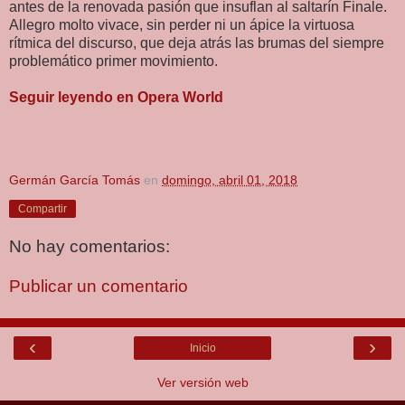
antes de la renovada pasión que insuflan al saltarín Finale.
Allegro molto vivace, sin perder ni un ápice la virtuosa
rítmica del discurso, que deja atrás las brumas del siempre
problemático primer movimiento.
Seguir leyendo en Opera World
Germán García Tomás
en
domingo, abril 01, 2018
Compartir
No hay comentarios:
Publicar un comentario
‹
›
Inicio
Ver versión web