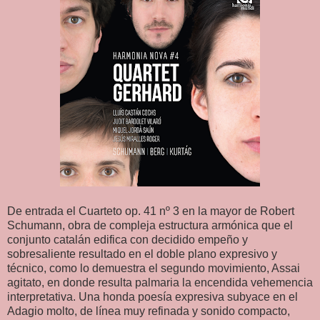
De entrada el Cuarteto op. 41 nº 3 en la mayor de Robert
Schumann, obra de compleja estructura armónica que el
conjunto catalán edifica con decidido empeño y
sobresaliente resultado en el doble plano expresivo y
técnico, como lo demuestra el segundo movimiento, Assai
agitato, en donde resulta palmaria la encendida vehemencia
interpretativa. Una honda poesía expresiva subyace en el
Adagio molto, de línea muy refinada y sonido compacto,