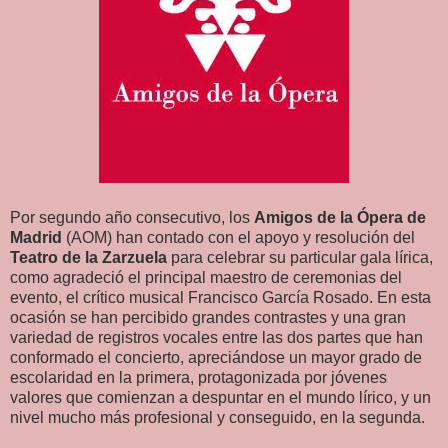
Por segundo año consecutivo, los
Amigos de la Ópera de
Madrid
(AOM) han contado con el apoyo y resolución del
Teatro de la Zarzuela
para celebrar su particular gala lírica,
como agradeció el principal maestro de ceremonias del
evento, el crítico musical Francisco García Rosado. En esta
ocasión se han percibido grandes contrastes y una gran
variedad de registros vocales entre las dos partes que han
conformado el concierto, apreciándose un mayor grado de
escolaridad en la primera, protagonizada por jóvenes
valores que comienzan a despuntar en el mundo lírico, y un
nivel mucho más profesional y conseguido, en la segunda.